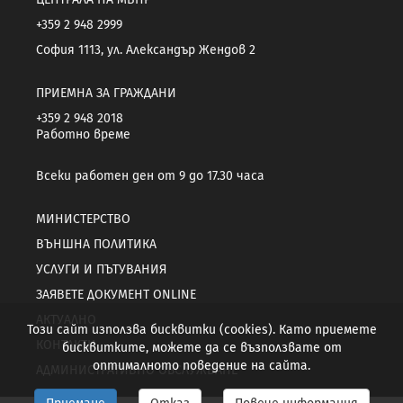
+359 2 948 2999
София 1113, ул. Александър Жендов 2
ПРИЕМНА ЗА ГРАЖДАНИ
+359 2 948 2018
Работно време
Всеки работен ден от 9 до 17.30 часа
МИНИСТЕРСТВО
ВЪНШНА ПОЛИТИКА
УСЛУГИ И ПЪТУВАНИЯ
ЗАЯВЕТЕ ДОКУМЕНТ ONLINE
АКТУАЛНО
Този сайт използва бисквитки (cookies). Като приемете
КОНТАКТИ
бисквитките, можете да се възползвате от
оптималното поведение на сайта.
АДМИНИСТРАТИВНО ОБСЛУЖВАНЕ