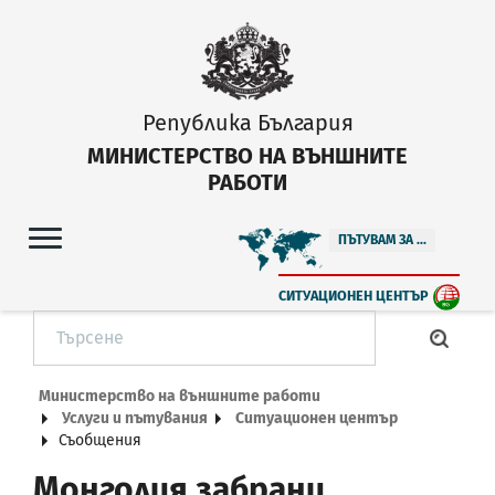
Република България
МИНИСТЕРСТВО НА ВЪНШНИТЕ
РАБОТИ
ПЪТУВАМ ЗА ...
СИТУАЦИОНЕН ЦЕНТЪР
Министерство на външните работи
Услуги и пътувания
Ситуационен център
Съобщения
Монголия забрани