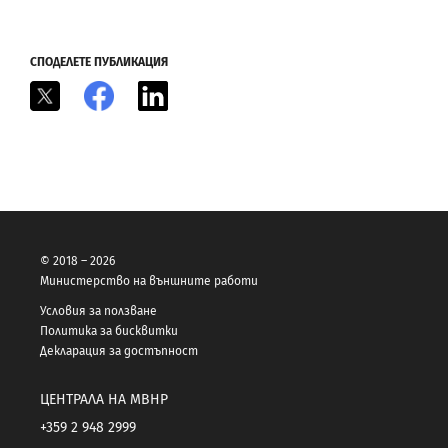
СПОДЕЛЕТЕ ПУБЛИКАЦИЯ
X
Facebook
LinkedIn
© 2018 – 2026
Министерство на външните работи
Условия за ползване
Политика за бисквитки
Декларация за достъпност
ЦЕНТРАЛА НА МВНР
+359 2 948 2999