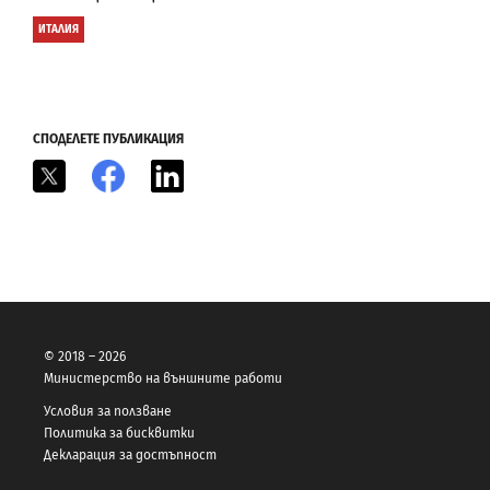
ИТАЛИЯ
СПОДЕЛЕТЕ ПУБЛИКАЦИЯ
X
Facebook
LinkedIn
© 2018 – 2026
Министерство на външните работи
Условия за ползване
Политика за бисквитки
Декларация за достъпност