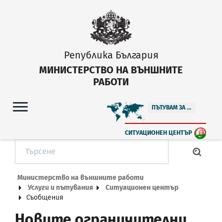
Република България
МИНИСТЕРСТВО НА ВЪНШНИТЕ
РАБОТИ
ПЪТУВАМ ЗА ...
СИТУАЦИОНЕН ЦЕНТЪР
Министерство на външните работи
Услуги и пътувания
Ситуационен център
Съобщения
Новите ограничителни