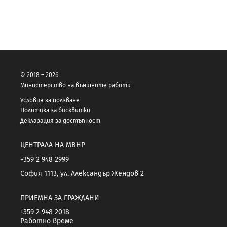
© 2018 – 2026
Министерство на външните работи
Условия за ползване
Политика за бисквитки
Декларация за достъпност
ЦЕНТРАЛА НА МВНР
+359 2 948 2999
София 1113, ул. Александър Жендов 2
ПРИЕМНА ЗА ГРАЖДАНИ
+359 2 948 2018
Работно време