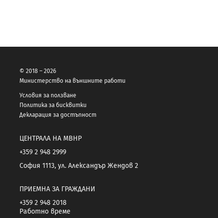
© 2018 – 2026
Министерство на външните работи
Условия за ползване
Политика за бисквитки
Декларация за достъпност
ЦЕНТРАЛА НА МВНР
+359 2 948 2999
София 1113, ул. Александър Жендов 2
ПРИЕМНА ЗА ГРАЖДАНИ
+359 2 948 2018
Работно време