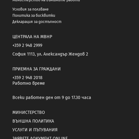
Условия за ползване
Политика за бисквитки
Декларация за достъпност
ЦЕНТРАЛА НА МВНР
+359 2 948 2999
София 1113, ул. Александър Жендов 2
ПРИЕМНА ЗА ГРАЖДАНИ
+359 2 948 2018
Работно време
Всеки работен ден от 9 до 17.30 часа
МИНИСТЕРСТВО
ВЪНШНА ПОЛИТИКА
УСЛУГИ И ПЪТУВАНИЯ
ЗАЯВЕТЕ ДОКУМЕНТ ONLINE