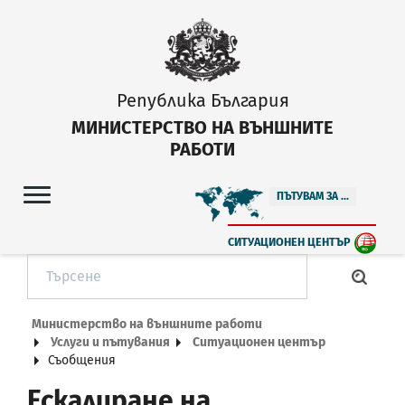
Република България
МИНИСТЕРСТВО НА ВЪНШНИТЕ
РАБОТИ
ПЪТУВАМ ЗА ...
СИТУАЦИОНЕН ЦЕНТЪР
Министерство на външните работи
Услуги и пътувания
Ситуационен център
Съобщения
Ескалиране на