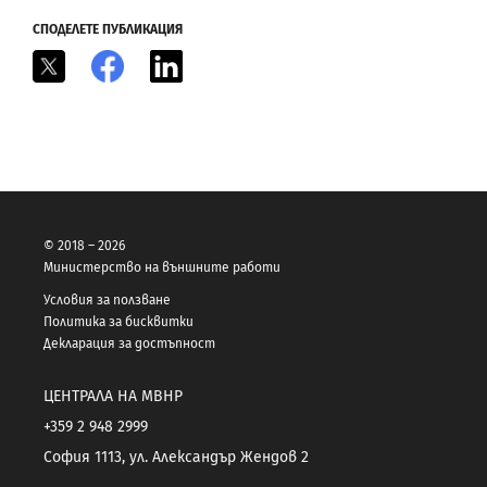
СПОДЕЛЕТЕ ПУБЛИКАЦИЯ
X
Facebook
LinkedIn
© 2018 – 2026
Министерство на външните работи
Условия за ползване
Политика за бисквитки
Декларация за достъпност
ЦЕНТРАЛА НА МВНР
+359 2 948 2999
София 1113, ул. Александър Жендов 2