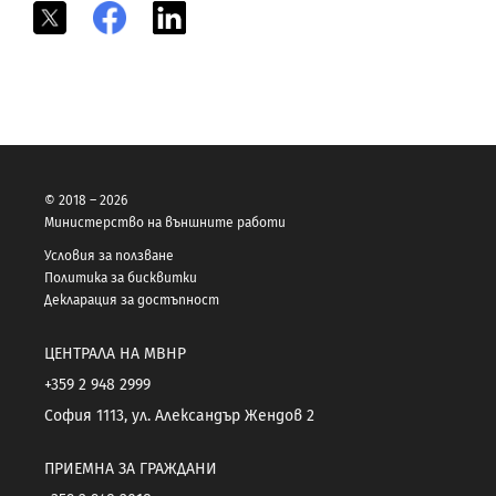
X
Facebook
LinkedIn
© 2018 – 2026
Министерство на външните работи
Условия за ползване
Политика за бисквитки
Декларация за достъпност
ЦЕНТРАЛА НА МВНР
+359 2 948 2999
София 1113, ул. Александър Жендов 2
ПРИЕМНА ЗА ГРАЖДАНИ