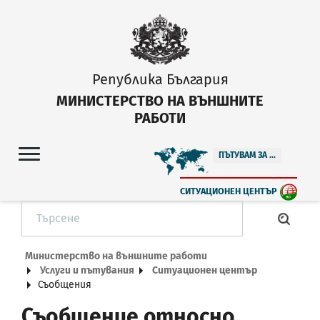
Република България
МИНИСТЕРСТВО НА ВЪНШНИТЕ
РАБОТИ
ПЪТУВАМ ЗА ...
СИТУАЦИОНЕН ЦЕНТЪР
Министерство на външните работи
Услуги и пътувания
Ситуационен център
Съобщения
Съобщение относно