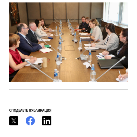
СПОДЕЛЕТЕ ПУБЛИКАЦИЯ
X
Facebook
LinkedIn