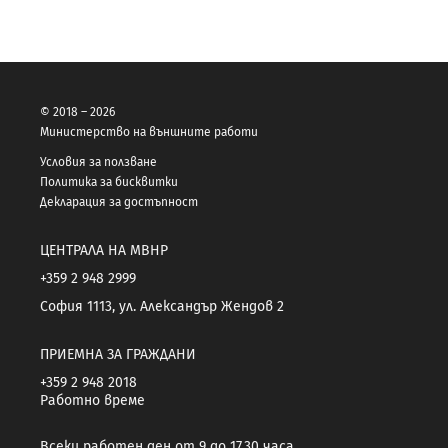
© 2018 – 2026
Министерство на външните работи
Условия за ползване
Политика за бисквитки
Декларация за достъпност
ЦЕНТРАЛА НА МВНР
+359 2 948 2999
София 1113, ул. Александър Жендов 2
ПРИЕМНА ЗА ГРАЖДАНИ
+359 2 948 2018
Работно време
Всеки работен ден от 9 до 17.30 часа