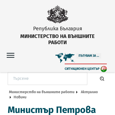
Република България
МИНИСТЕРСТВО НА ВЪНШНИТЕ
РАБОТИ
ПЪТУВАМ ЗА ...
СИТУАЦИОНЕН ЦЕНТЪР
Министерство на външните работи
Актуално
Новини
Министър Петрова