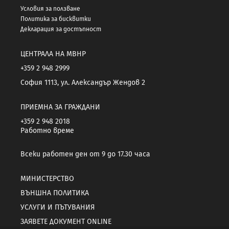
Условия за ползване
Политика за бисквитки
Декларация за достъпност
ЦЕНТРАЛА НА МВНР
+359 2 948 2999
София 1113, ул. Александър Жендов 2
ПРИЕМНА ЗА ГРАЖДАНИ
+359 2 948 2018
Работно време
Всеки работен ден от 9 до 17.30 часа
МИНИСТЕРСТВО
ВЪНШНА ПОЛИТИКА
УСЛУГИ И ПЪТУВАНИЯ
ЗАЯВЕТЕ ДОКУМЕНТ ONLINE