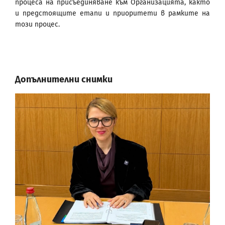
процеса на присъединяване към Организацията, както
и предстоящите етапи и приоритети в рамките на
този процес.
Допълнителни снимки