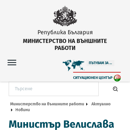
Република България
МИНИСТЕРСТВО НА ВЪНШНИТЕ
РАБОТИ
ПЪТУВАМ ЗА ...
СИТУАЦИОНЕН ЦЕНТЪР
Министерство на външните работи
Актуално
Новини
Министър Велислава