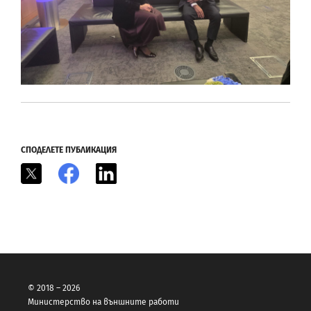
СПОДЕЛЕТЕ ПУБЛИКАЦИЯ
X
Facebook
LinkedIn
© 2018 – 2026
Министерство на външните работи