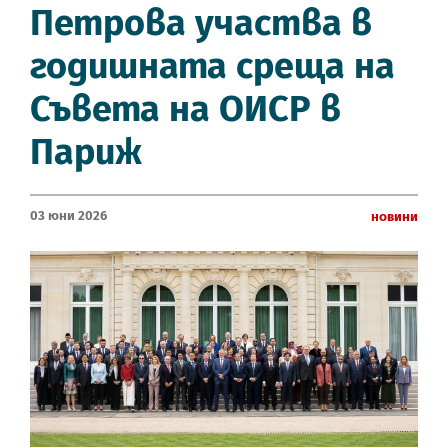
Петрова участва в
годишната среща на
Съвета на ОИСР в
Париж
03 Юни 2026
Новини