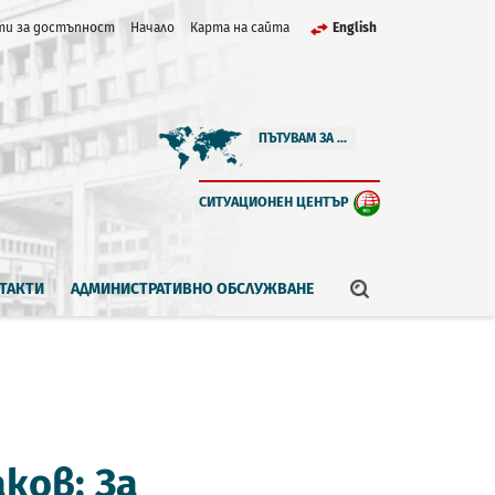
и за достъпност
Начало
Карта на сайта
English
ПЪТУВАМ ЗА ...
СИТУАЦИОНЕН ЦЕНТЪР
ТАКТИ
АДМИНИСТРАТИВНО ОБСЛУЖВАНЕ
ков: За