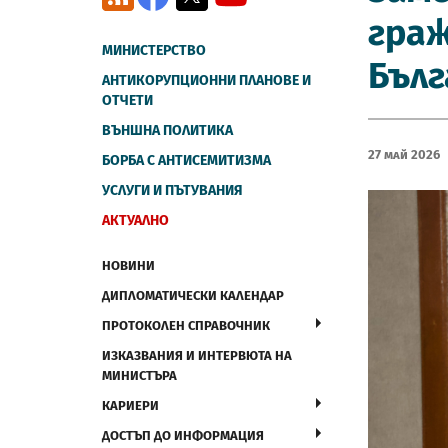
гра
МИНИСТЕРСТВО
Бълг
АНТИКОРУПЦИОННИ ПЛАНОВЕ И
ОТЧЕТИ
ВЪНШНА ПОЛИТИКА
27 Май 2026
БОРБА С АНТИСЕМИТИЗМА
УСЛУГИ И ПЪТУВАНИЯ
АКТУАЛНО
НОВИНИ
ДИПЛОМАТИЧЕСКИ КАЛЕНДАР
ПРОТОКОЛЕН СПРАВОЧНИК
ИЗКАЗВАНИЯ И ИНТЕРВЮТА НА
МИНИСТЪРА
КАРИЕРИ
ДОСТЪП ДО ИНФОРМАЦИЯ