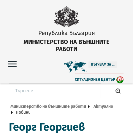
Република България
МИНИСТЕРСТВО НА ВЪНШНИТЕ
РАБОТИ
ПЪТУВАМ ЗА ...
СИТУАЦИОНЕН ЦЕНТЪР
Министерство на външните работи
Актуално
Новини
Георг Георгиев