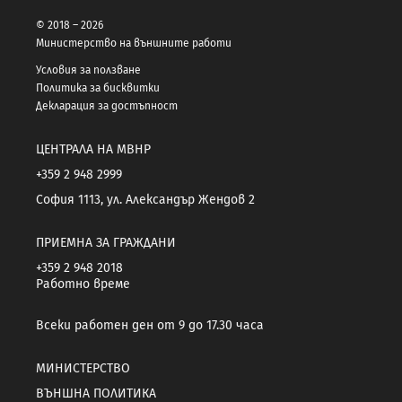
© 2018 – 2026
Министерство на външните работи
Условия за ползване
Политика за бисквитки
Декларация за достъпност
ЦЕНТРАЛА НА МВНР
+359 2 948 2999
София 1113, ул. Александър Жендов 2
ПРИЕМНА ЗА ГРАЖДАНИ
+359 2 948 2018
Работно време
Всеки работен ден от 9 до 17.30 часа
МИНИСТЕРСТВО
ВЪНШНА ПОЛИТИКА