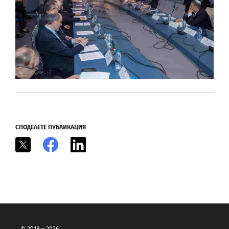
СПОДЕЛЕТЕ ПУБЛИКАЦИЯ
X
Facebook
LinkedIn
© 2018 – 2026