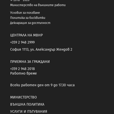
Министерство на външните работи
Условия за ползване
Политика за бисквитки
Декларация за достъпност
ЦЕНТРАЛА НА МВНР
+359 2 948 2999
София 1113, ул. Александър Жендов 2
ПРИЕМНА ЗА ГРАЖДАНИ
+359 2 948 2018
Работно време
Всеки работен ден от 9 до 17.30 часа
МИНИСТЕРСТВО
ВЪНШНА ПОЛИТИКА
УСЛУГИ И ПЪТУВАНИЯ