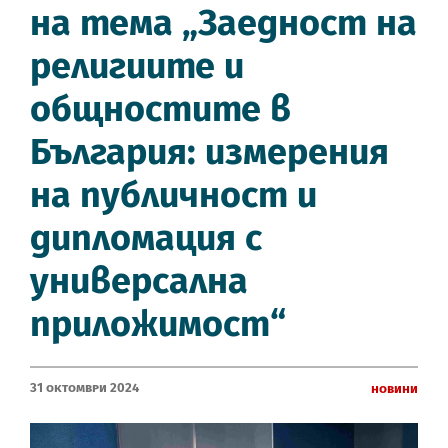
на тема „Заедност на
религиите и
общностите в
България: измерения
на публичност и
дипломация с
универсална
приложимост“
31 Октомври 2024
Новини