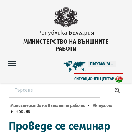
Република България
МИНИСТЕРСТВО НА ВЪНШНИТЕ
РАБОТИ
ПЪТУВАМ ЗА ...
СИТУАЦИОНЕН ЦЕНТЪР
Министерство на външните работи
Актуално
Новини
Проведе се семинар