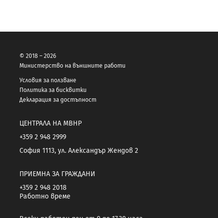
© 2018 – 2026
Министерство на външните работи
Условия за ползване
Политика за бисквитки
Декларация за достъпност
ЦЕНТРАЛА НА МВНР
+359 2 948 2999
София 1113, ул. Александър Жендов 2
ПРИЕМНА ЗА ГРАЖДАНИ
+359 2 948 2018
Работно време