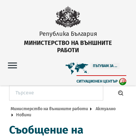
Република България
МИНИСТЕРСТВО НА ВЪНШНИТЕ
РАБОТИ
ПЪТУВАМ ЗА ...
СИТУАЦИОНЕН ЦЕНТЪР
Министерство на външните работи
Актуално
Новини
Съобщение на