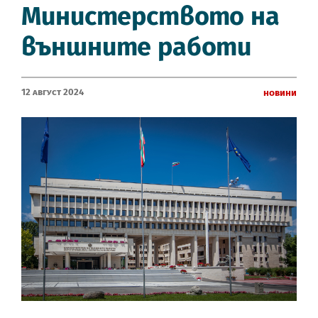
Mинистерството на
външните работи
12 Август 2024
Новини