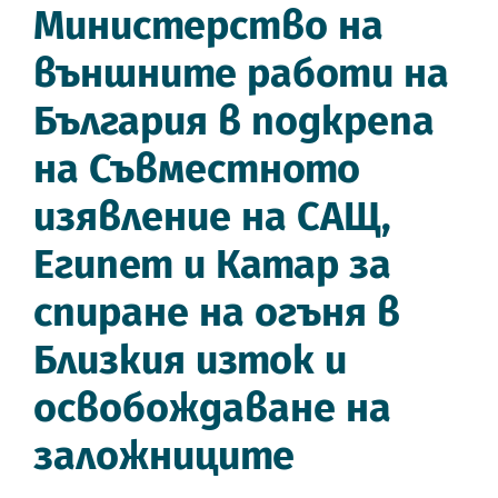
Министерство на
външните работи на
България в подкрепа
на Съвместното
изявление на САЩ,
Египет и Катар за
спиране на огъня в
Близкия изток и
освобождаване на
заложниците