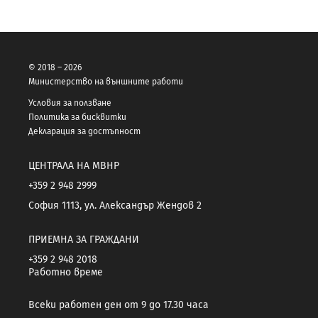
© 2018 – 2026
Министерство на външните работи
Условия за ползване
Политика за бисквитки
Декларация за достъпност
ЦЕНТРАЛА НА МВНР
+359 2 948 2999
София 1113, ул. Александър Жендов 2
ПРИЕМНА ЗА ГРАЖДАНИ
+359 2 948 2018
Работно време
Всеки работен ден от 9 до 17.30 часа