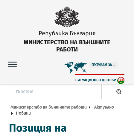
Република България
МИНИСТЕРСТВО НА ВЪНШНИТЕ
РАБОТИ
ПЪТУВАМ ЗА ...
СИТУАЦИОНЕН ЦЕНТЪР
Министерство на външните работи
Актуално
Новини
Позиция на