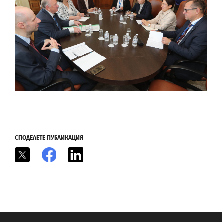
СПОДЕЛЕТЕ ПУБЛИКАЦИЯ
X
Facebook
LinkedIn