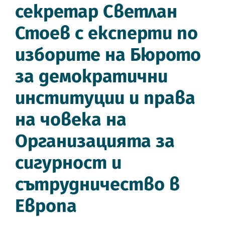
секретар Светлан
Стоев с експерти по
изборите на Бюрото
за демократични
институции и права
на човека на
Организацията за
сигурност и
сътрудничество в
Европа