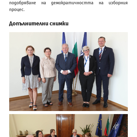
подобряване на демократичността на изборния
процес.
Допълнителни снимки