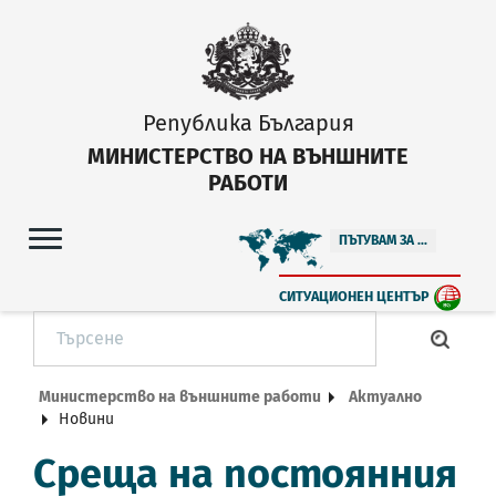
Република България
МИНИСТЕРСТВО НА ВЪНШНИТЕ
РАБОТИ
ПЪТУВАМ ЗА ...
СИТУАЦИОНЕН ЦЕНТЪР
Министерство на външните работи
Актуално
Новини
Среща на постоянния