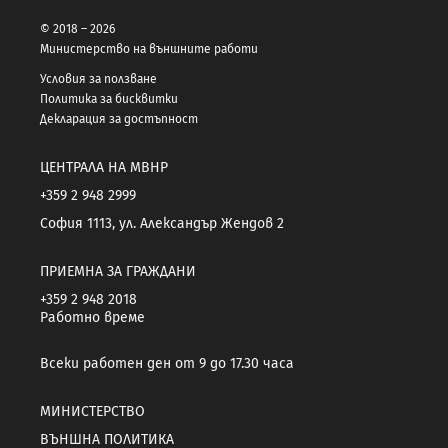
© 2018 – 2026
Министерство на външните работи
Условия за ползване
Политика за бисквитки
Декларация за достъпност
ЦЕНТРАЛА НА МВНР
+359 2 948 2999
София 1113, ул. Александър Жендов 2
ПРИЕМНА ЗА ГРАЖДАНИ
+359 2 948 2018
Работно време
Всеки работен ден от 9 до 17.30 часа
МИНИСТЕРСТВО
ВЪНШНА ПОЛИТИКА