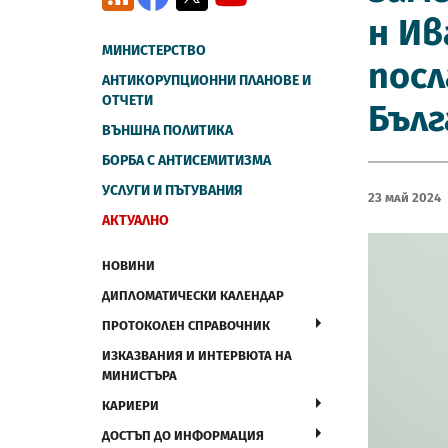
н Ив
МИНИСТЕРСТВО
посл
АНТИКОРУПЦИОННИ ПЛАНОВЕ И
ОТЧЕТИ
Бълг
ВЪНШНА ПОЛИТИКА
БОРБА С АНТИСЕМИТИЗМА
УСЛУГИ И ПЪТУВАНИЯ
23 Май 2024
АКТУАЛНО
НОВИНИ
ДИПЛОМАТИЧЕСКИ КАЛЕНДАР
ПРОТОКОЛЕН СПРАВОЧНИК
ИЗКАЗВАНИЯ И ИНТЕРВЮТА НА
МИНИСТЪРА
КАРИЕРИ
ДОСТЪП ДО ИНФОРМАЦИЯ