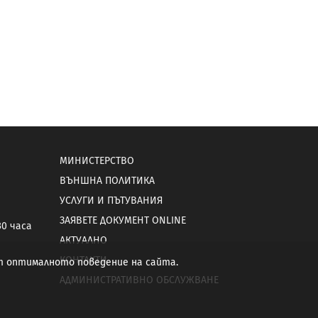
МИНИСТЕРСТВО
ВЪНШНА ПОЛИТИКА
УСЛУГИ И ПЪТУВАНИЯ
ЗАЯВЕТЕ ДОКУМЕНТ ONLINE
30 часа
АКТУАЛНО
КОНТАКТИ
от оптималното поведение на сайта.
АДМИНИСТРАТИВНО ОБСЛУЖВАНЕ