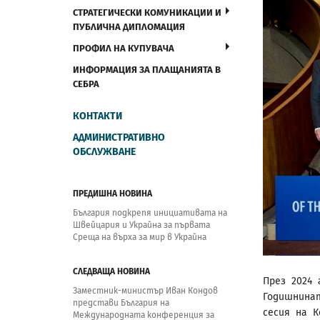
СТРАТЕГИЧЕСКИ КОМУНИКАЦИИ И
ПУБЛИЧНА ДИПЛОМАЦИЯ
ПРОФИЛ НА КУПУВАЧА
ИНФОРМАЦИЯ ЗА ПЛАЩАНИЯТА В
СЕБРА
КОНТАКТИ
АДМИНИСТРАТИВНО
ОБСЛУЖВАНЕ
ПРЕДИШНА НОВИНА
България подкрепя инициативата на
Швейцария и Украйна за първата
Среща на върха за мир в Украйна
СЛЕДВАЩА НОВИНА
През 2024 
Заместник-министър Иван Кондов
Годишнина
представи България на
сесия на 
Международната конференция за