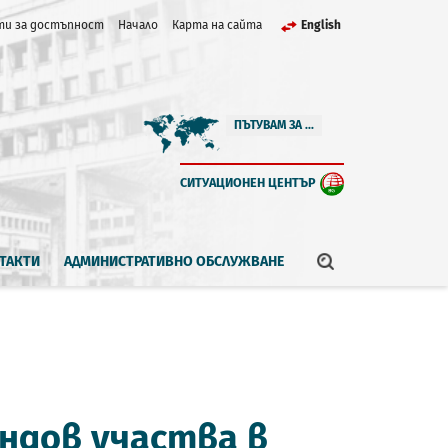
и за достъпност
Начало
Карта на сайта
English
ПЪТУВАМ ЗА ...
СИТУАЦИОНЕН ЦЕНТЪР
ТАКТИ
АДМИНИСТРАТИВНО ОБСЛУЖВАНЕ
ндов участва в