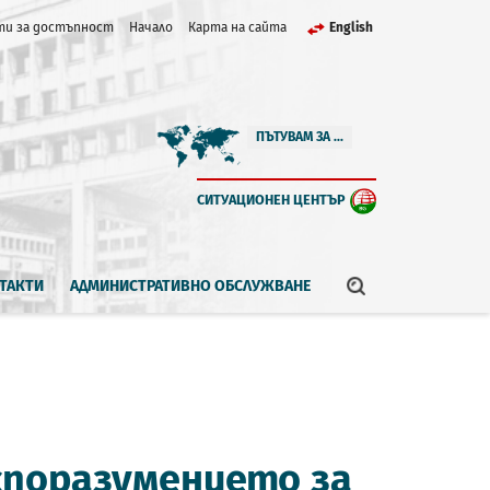
и за достъпност
Начало
Карта на сайта
English
ПЪТУВАМ ЗА ...
СИТУАЦИОНЕН ЦЕНТЪР
ТАКТИ
АДМИНИСТРАТИВНО ОБСЛУЖВАНЕ
споразумението за