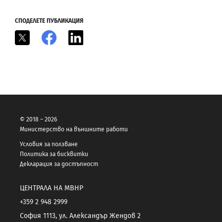
СПОДЕЛЕТЕ ПУБЛИКАЦИЯ
X
Facebook
LinkedIn
© 2018 – 2026
Министерство на външните работи
Условия за ползване
Политика за бисквитки
Декларация за достъпност
ЦЕНТРАЛА НА МВНР
+359 2 948 2999
София 1113, ул. Александър Жендов 2