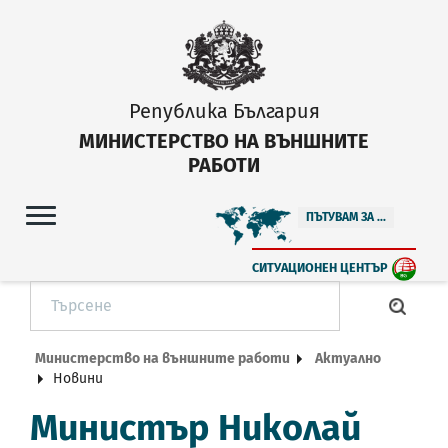
Република България
МИНИСТЕРСТВО НА ВЪНШНИТЕ
РАБОТИ
ПЪТУВАМ ЗА ...
СИТУАЦИОНЕН ЦЕНТЪР
Министерство на външните работи
Актуално
Новини
Министър Николай