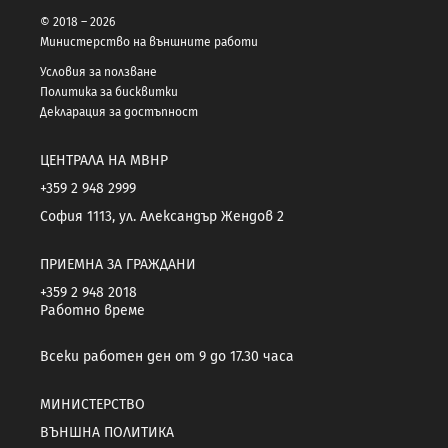
© 2018 – 2026
Министерство на външните работи
Условия за ползване
Политика за бисквитки
Декларация за достъпност
ЦЕНТРАЛА НА МВНР
+359 2 948 2999
София 1113, ул. Александър Жендов 2
ПРИЕМНА ЗА ГРАЖДАНИ
+359 2 948 2018
Работно време
Всеки работен ден от 9 до 17.30 часа
МИНИСТЕРСТВО
ВЪНШНА ПОЛИТИКА