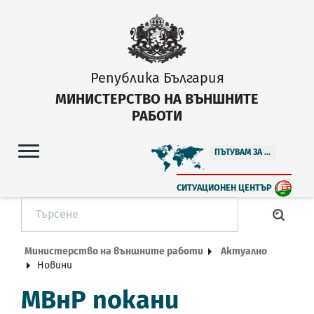
Република България
МИНИСТЕРСТВО НА ВЪНШНИТЕ
РАБОТИ
ПЪТУВАМ ЗА ...
СИТУАЦИОНЕН ЦЕНТЪР
Министерство на външните работи
Актуално
Новини
МВнР покани