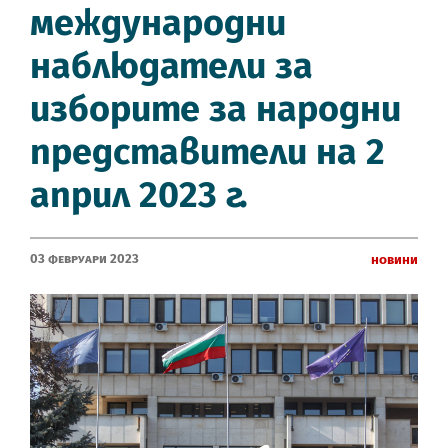
международни
наблюдатели за
изборите за народни
представители на 2
април 2023 г.
03 Февруари 2023
Новини