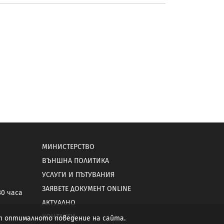
МИНИСТЕРСТВО
ВЪНШНА ПОЛИТИКА
УСЛУГИ И ПЪТУВАНИЯ
ЗАЯВЕТЕ ДОКУМЕНТ ONLINE
30 часа
АКТУАЛНО
КОНТАКТИ
от оптималното поведение на сайта.