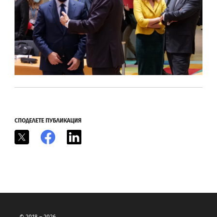
СПОДЕЛЕТЕ ПУБЛИКАЦИЯ
X
Facebook
LinkedIn
© 2018 – 2026