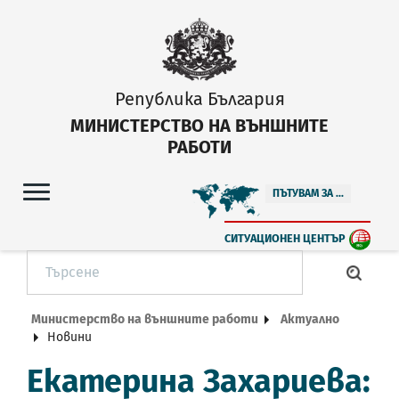
Република България
МИНИСТЕРСТВО НА ВЪНШНИТЕ
РАБОТИ
ПЪТУВАМ ЗА ...
СИТУАЦИОНЕН ЦЕНТЪР
Министерство на външните работи
Актуално
Новини
Екатерина Захариева: