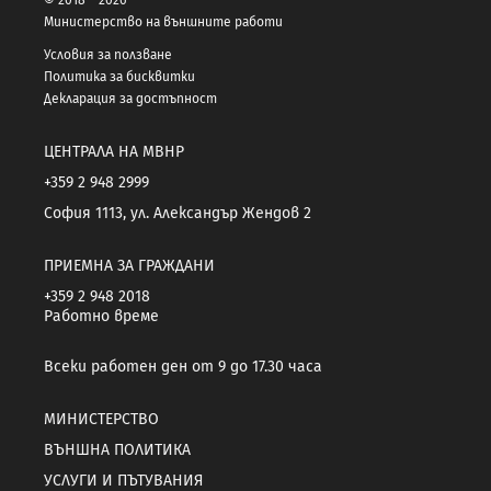
Министерство на външните работи
Условия за ползване
Политика за бисквитки
Декларация за достъпност
ЦЕНТРАЛА НА МВНР
+359 2 948 2999
София 1113, ул. Александър Жендов 2
ПРИЕМНА ЗА ГРАЖДАНИ
+359 2 948 2018
Работно време
Всеки работен ден от 9 до 17.30 часа
МИНИСТЕРСТВО
ВЪНШНА ПОЛИТИКА
УСЛУГИ И ПЪТУВАНИЯ