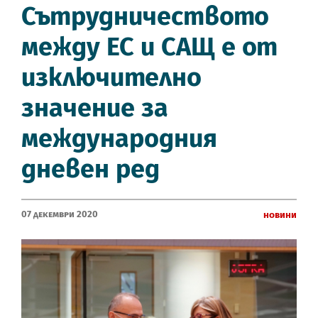
Сътрудничеството
между ЕС и САЩ е от
изключително
значение за
международния
дневен ред
07 Декември 2020
Новини