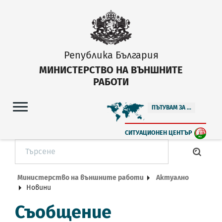
Република България
МИНИСТЕРСТВО НА ВЪНШНИТЕ
РАБОТИ
ПЪТУВАМ ЗА ...
СИТУАЦИОНЕН ЦЕНТЪР
Министерство на външните работи
Актуално
Новини
Съобщение