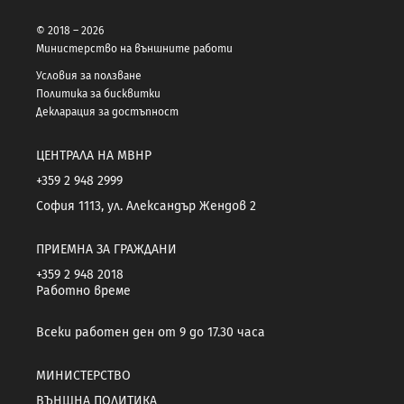
© 2018 – 2026
Министерство на външните работи
Условия за ползване
Политика за бисквитки
Декларация за достъпност
ЦЕНТРАЛА НА МВНР
+359 2 948 2999
София 1113, ул. Александър Жендов 2
ПРИЕМНА ЗА ГРАЖДАНИ
+359 2 948 2018
Работно време
Всеки работен ден от 9 до 17.30 часа
МИНИСТЕРСТВО
ВЪНШНА ПОЛИТИКА