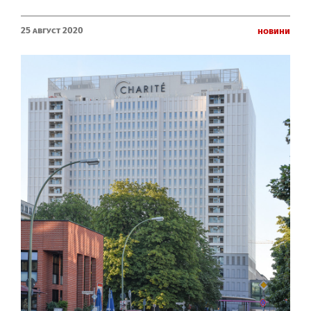
25 Август 2020
Новини