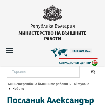
Република България
МИНИСТЕРСТВО НА ВЪНШНИТЕ
РАБОТИ
ПЪТУВАМ ЗА ...
СИТУАЦИОНЕН ЦЕНТЪР
Министерство на външните работи
Актуално
Новини
Посланик Александър