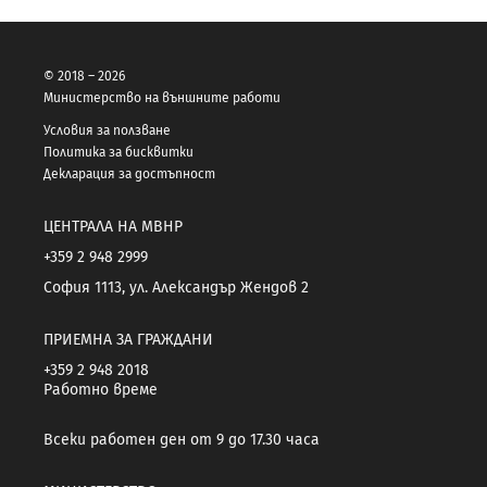
© 2018 – 2026
Министерство на външните работи
Условия за ползване
Политика за бисквитки
Декларация за достъпност
ЦЕНТРАЛА НА МВНР
+359 2 948 2999
София 1113, ул. Александър Жендов 2
ПРИЕМНА ЗА ГРАЖДАНИ
+359 2 948 2018
Работно време
Всеки работен ден от 9 до 17.30 часа