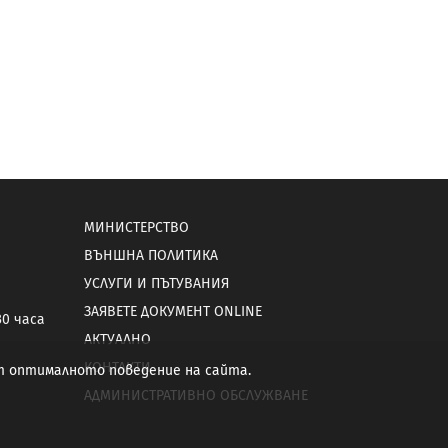
МИНИСТЕРСТВО
ВЪНШНА ПОЛИТИКА
УСЛУГИ И ПЪТУВАНИЯ
ЗАЯВЕТЕ ДОКУМЕНТ ONLINE
30 часа
АКТУАЛНО
КОНТАКТИ
от оптималното поведение на сайта.
АДМИНИСТРАТИВНО ОБСЛУЖВАНЕ