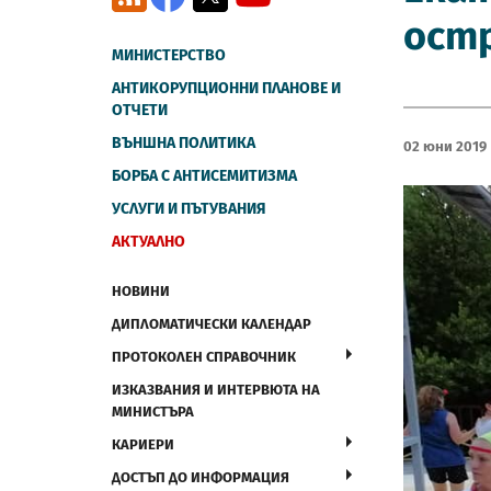
остр
МИНИСТЕРСТВО
АНТИКОРУПЦИОННИ ПЛАНОВЕ И
ОТЧЕТИ
ВЪНШНА ПОЛИТИКА
02 Юни 2019
БОРБА С АНТИСЕМИТИЗМА
УСЛУГИ И ПЪТУВАНИЯ
АКТУАЛНО
НОВИНИ
ДИПЛОМАТИЧЕСКИ КАЛЕНДАР
ПРОТОКОЛЕН СПРАВОЧНИК
ИЗКАЗВАНИЯ И ИНТЕРВЮТА НА
МИНИСТЪРА
КАРИЕРИ
ДОСТЪП ДО ИНФОРМАЦИЯ