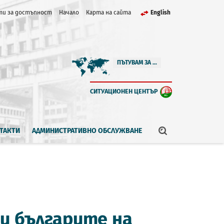
и за достъпност
Начало
Карта на сайта
English
ПЪТУВАМ ЗА ...
СИТУАЦИОНЕН ЦЕНТЪР
ТАКТИ
АДМИНИСТРАТИВНО ОБСЛУЖВАНЕ
и българите на