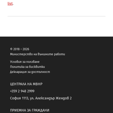
list
.
© 2018 – 2026
Министерство на външните работи
Условия за ползване
Политика за бисквитки
Декларация за достъпност
ЦЕНТРАЛА НА МВНР
+359 2 948 2999
София 1113, ул. Александър Жендов 2
ПРИЕМНА ЗА ГРАЖДАНИ