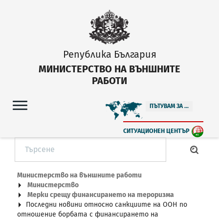
Република България
МИНИСТЕРСТВО НА ВЪНШНИТЕ
РАБОТИ
ПЪТУВАМ ЗА ...
СИТУАЦИОНЕН ЦЕНТЪР
Министерство на външните работи
Министерство
Мерки срещу финансирането на тероризма
Последни новини относно санкциите на ООН по
отношение борбата с финансирането на