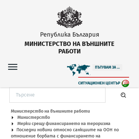
Република България
МИНИСТЕРСТВО НА ВЪНШНИТЕ
РАБОТИ
ПЪТУВАМ ЗА ...
СИТУАЦИОНЕН ЦЕНТЪР
Министерство на външните работи
Министерство
Мерки срещу финансирането на тероризма
Последни новини относно санкциите на ООН по
отношение борбата с финансирането на