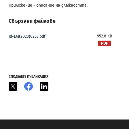
Приложение - описание на длъжността.
Свързани файлове
952.8 KB
Jd-EM(2023)0253.pdf
СПОДЕЛЕТЕ ПУБЛИКАЦИЯ
X
Facebook
LinkedIn