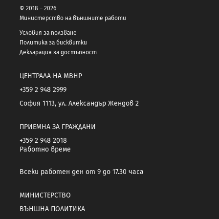
© 2018 – 2026
Министерство на външните работи
Условия за ползване
Политика за бисквитки
Декларация за достъпност
ЦЕНТРАЛА НА МВНР
+359 2 948 2999
София 1113, ул. Александър Жендов 2
ПРИЕМНА ЗА ГРАЖДАНИ
+359 2 948 2018
Работно време
Всеки работен ден от 9 до 17.30 часа
МИНИСТЕРСТВО
ВЪНШНА ПОЛИТИКА