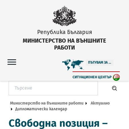
Република България
МИНИСТЕРСТВО НА ВЪНШНИТЕ
РАБОТИ
ПЪТУВАМ ЗА ...
СИТУАЦИОНЕН ЦЕНТЪР
Министерство на външните работи
Актуално
Дипломатически календар
Свободна позиция –