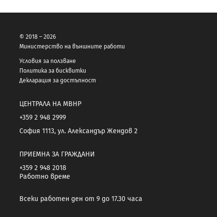
© 2018 – 2026
Министерство на външните работи
Условия за ползване
Политика за бисквитки
Декларация за достъпност
ЦЕНТРАЛА НА МВНР
+359 2 948 2999
София 1113, ул. Александър Жендов 2
ПРИЕМНА ЗА ГРАЖДАНИ
+359 2 948 2018
Работно време
Всеки работен ден от 9 до 17.30 часа