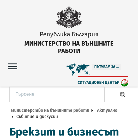
Република България
МИНИСТЕРСТВО НА ВЪНШНИТЕ
РАБОТИ
ПЪТУВАМ ЗА ...
СИТУАЦИОНЕН ЦЕНТЪР
Министерство на външните работи
Актуално
Събития и дискусии
Брекзит и бизнесът