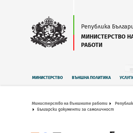
Република Българ
МИНИСТЕРСТВО Н
РАБОТИ
МИНИСТЕРСТВО
ВЪНШНА ПОЛИТИКА
УСЛУГ
Министерство на външните работи
Републик
Български документи за самоличност