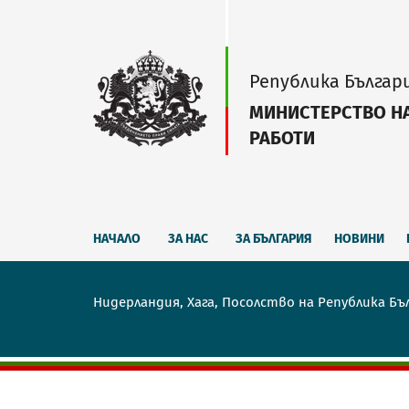
Република Българ
МИНИСТЕРСТВО Н
РАБОТИ
НАЧАЛО
ЗА НАС
ЗА БЪЛГАРИЯ
НОВИНИ
Нидерландия, Хага, Посолство на Република Бъ