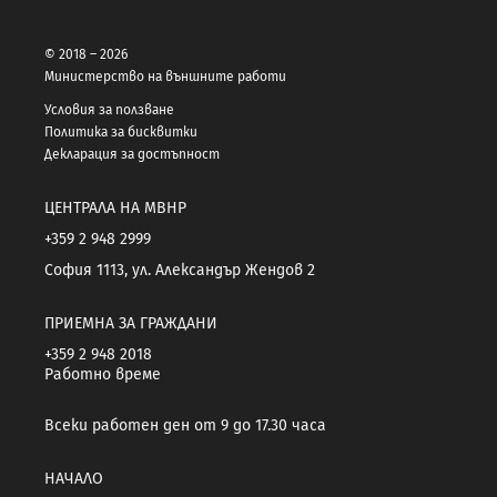
© 2018 – 2026
Министерство на външните работи
Условия за ползване
Политика за бисквитки
Декларация за достъпност
ЦЕНТРАЛА НА МВНР
+359 2 948 2999
София 1113, ул. Александър Жендов 2
ПРИЕМНА ЗА ГРАЖДАНИ
+359 2 948 2018
Работно време
Всеки работен ден от 9 до 17.30 часа
НАЧАЛО