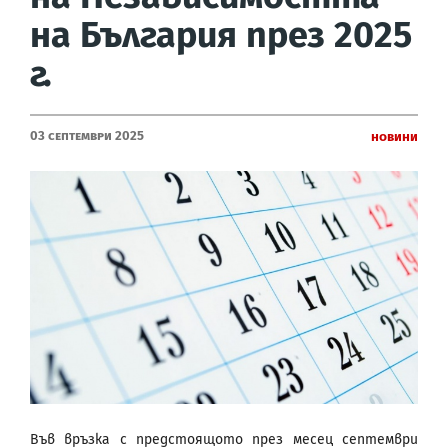
на България през 2025
г.
03 Септември 2025
Новини
Във връзка с предстоящото през месец септември