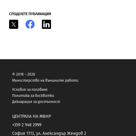
СПОДЕЛЕТЕ ПУБЛИКАЦИЯ
X
Facebook
LinkedIn
© 2018 – 2026
Министерство на външните работи
Условия за ползване
Политика за бисквитки
Декларация за достъпност
ЦЕНТРАЛА НА МВНР
+359 2 948 2999
София 1113, ул. Александър Жендов 2