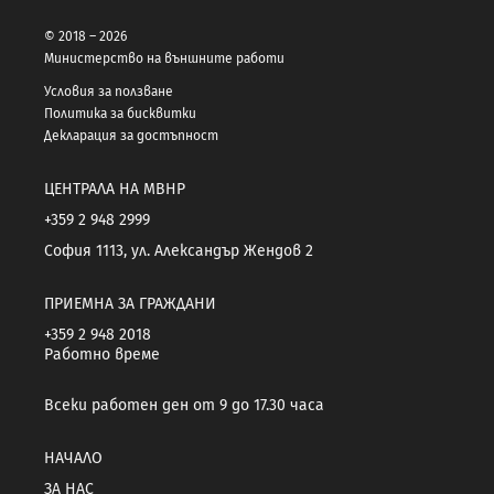
© 2018 – 2026
Министерство на външните работи
Условия за ползване
Политика за бисквитки
Декларация за достъпност
ЦЕНТРАЛА НА МВНР
+359 2 948 2999
София 1113, ул. Александър Жендов 2
ПРИЕМНА ЗА ГРАЖДАНИ
+359 2 948 2018
Работно време
Всеки работен ден от 9 до 17.30 часа
НАЧАЛО
ЗА НАС