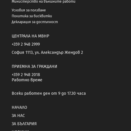
Министерство на външните работи
Условия за ползване
Политика за бисквитки
Декларация за достъпност
ЦЕНТРАЛА НА МВНР
+359 2 948 2999
София 1113, ул. Александър Жендов 2
ПРИЕМНА ЗА ГРАЖДАНИ
+359 2 948 2018
Работно време
Всеки работен ден от 9 до 17.30 часа
НАЧАЛО
ЗА НАС
ЗА БЪЛГАРИЯ