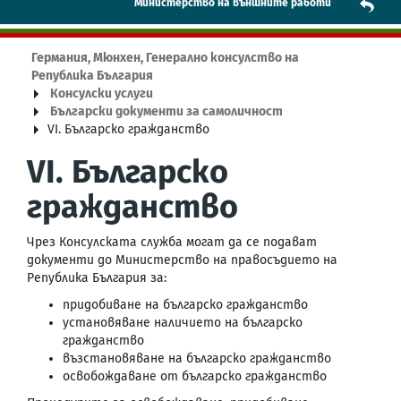
Mинистерство на външните работи
Германия, Мюнхен, Генерално консулство на
Република България
Консулски услуги
Български документи за самоличност
VI. Българско гражданство
VI. Българско
гражданство
Чрез Консулската служба могат да се подават
документи до Министерство на правосъдието на
Република България за:
придобиване на българско гражданство
установяване наличието на българско
гражданство
възстановяване на българско гражданство
освобождаване от българско гражданство