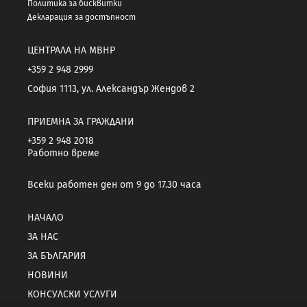
Политика за бисквитки
Декларация за достъпност
ЦЕНТРАЛА НА МВНР
+359 2 948 2999
София 1113, ул. Александър Жендов 2
ПРИЕМНА ЗА ГРАЖДАНИ
+359 2 948 2018
Работно време
Всеки работен ден от 9 до 17.30 часа
НАЧАЛО
ЗА НАС
ЗА БЪЛГАРИЯ
НОВИНИ
КОНСУЛСКИ УСЛУГИ