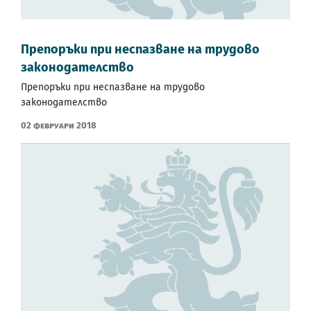
Препоръки при неспазване на трудово
законодателство
Препоръки при неспазване на трудово
законодателство
02 Февруари 2018