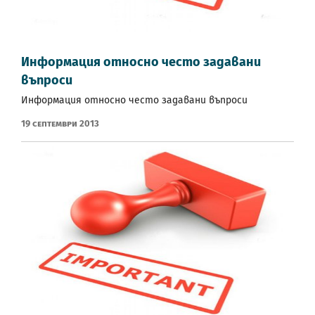
Информация относно често задавани
въпроси
Информация относно често задавани въпроси
19 Септември 2013