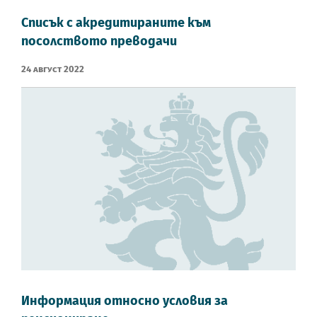
Списък с акредитираните към
посолството преводачи
24 Август 2022
Информация относно условия за