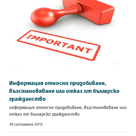
Информация относно придобиване,
възстановяване или отказ от българско
гражданство
информация относно придобиване, възстановяване или
отказ от българско гражданство
19 Септември 2013