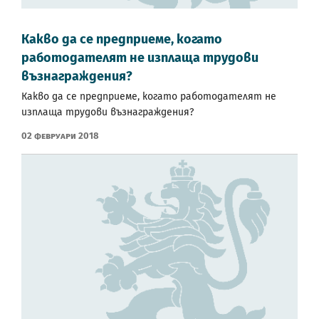
Какво да се предприеме, когато
работодателят не изплаща трудови
възнаграждения?
Какво да се предприеме, когато работодателят не
изплаща трудови възнаграждения?
02 Февруари 2018