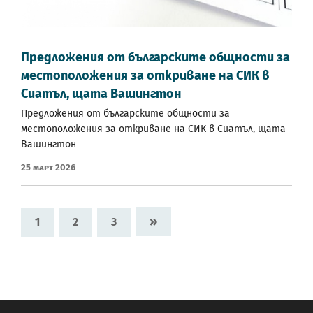
Предложения от българските общности за
местоположения за откриване на СИК в
Сиатъл, щата Вашингтон
Предложения от българските общности за
местоположения за откриване на СИК в Сиатъл, щата
Вашингтон
25 Март 2026
»
1
2
3