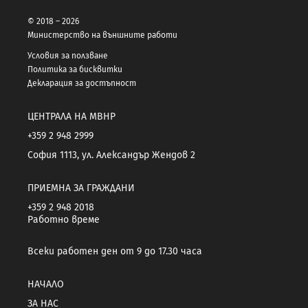
© 2018 – 2026
Министерство на външните работи
Условия за ползване
Политика за бисквитки
Декларация за достъпност
ЦЕНТРАЛА НА МВНР
+359 2 948 2999
София 1113, ул. Александър Жендов 2
ПРИЕМНА ЗА ГРАЖДАНИ
+359 2 948 2018
Работно време
Всеки работен ден от 9 до 17.30 часа
НАЧАЛО
ЗА НАС