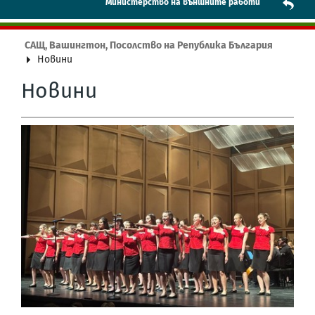
Mинистерство на външните работи
САЩ, Вашингтон, Посолство на Република България
Новини
Новини