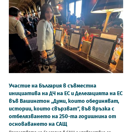
Участие на България в съвместна
инициатива на ДЧ на ЕС и Делегацията на ЕС
във Вашингтон „Думи, които обединяват,
истории, които свързват“, във връзка с
отбелязването на 250-та годишнина от
основаването на САЩ