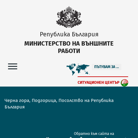
Република България
МИНИСТЕРСТВО НА ВЪНШНИТЕ
РАБОТИ
ПЪТУВАМ ЗА ...
СИТУАЦИОНЕН ЦЕНТЪР
Черна гора, Подгорица, Посолство на Република
България
Обратно към сайта на