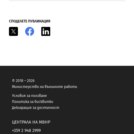
СПОДЕЛЕТЕ ПУБЛИКАЦИЯ
X
Facebook
LinkedIn
© 2018 – 2026
Министерство на външните работи
Условия за ползване
Политика за бисквитки
Декларация за достъпност
ЦЕНТРАЛА НА МВНР
+359 2 948 2999