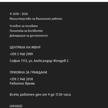
© 2018 – 2026
Министерство на външните работи
Условия за ползване
Политика за бисквитки
Декларация за достъпност
ЦЕНТРАЛА НА МВНР
+359 2 948 2999
София 1113, ул. Александър Жендов 2
ПРИЕМНА ЗА ГРАЖДАНИ
+359 2 948 2018
Работно време
Всеки работен ден от 9 до 17.30 часа
НАЧАЛО