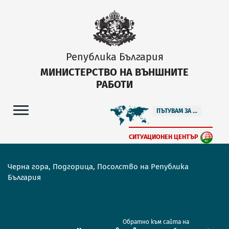
Република България
МИНИСТЕРСТВО НА ВЪНШНИТЕ
РАБОТИ
ПЪТУВАМ ЗА ...
СИТУАЦИОНЕН ЦЕНТЪР
Черна гора, Подгорица, Посолство на Република
България
Обратно към сайта на