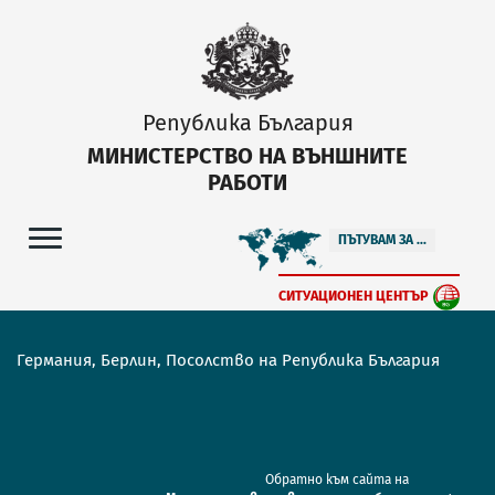
Република България
МИНИСТЕРСТВО НА ВЪНШНИТЕ
РАБОТИ
ПЪТУВАМ ЗА ...
СИТУАЦИОНЕН ЦЕНТЪР
Германия, Берлин, Посолство на Република България
Обратно към сайта на