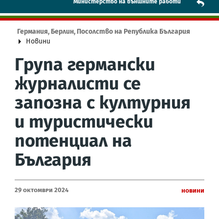
Mинистерство на външните работи
Германия, Берлин, Посолство на Република България
Новини
Група германски
журналисти се
запозна с културния
и туристически
потенциал на
България
29 Октомври 2024
Новини