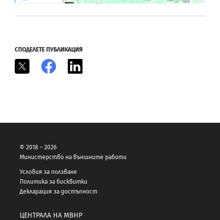
СПОДЕЛЕТЕ ПУБЛИКАЦИЯ
X
Facebook
LinkedIn
© 2018 – 2026
Министерство на външните работи
Условия за ползване
Политика за бисквитки
Декларация за достъпност
ЦЕНТРАЛА НА МВНР