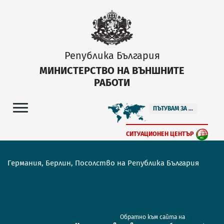
Република България
МИНИСТЕРСТВО НА ВЪНШНИТЕ
РАБОТИ
ПЪТУВАМ ЗА ...
СИТУАЦИОНЕН ЦЕНТЪР
Германия, Берлин, Посолство на Република България
Обратно към сайта на