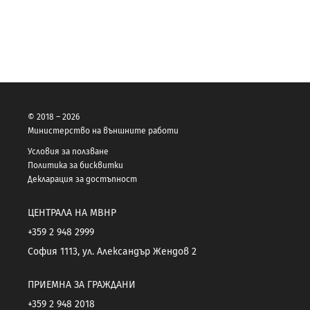
© 2018 – 2026
Министерство на външните работи
Условия за ползване
Политика за бисквитки
Декларация за достъпност
ЦЕНТРАЛА НА МВНР
+359 2 948 2999
София 1113, ул. Александър Жендов 2
ПРИЕМНА ЗА ГРАЖДАНИ
+359 2 948 2018