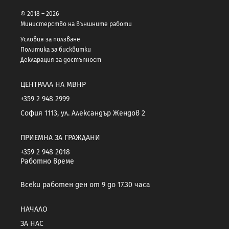
© 2018 – 2026
Министерство на външните работи
Условия за ползване
Политика за бисквитки
Декларация за достъпност
ЦЕНТРАЛА НА МВНР
+359 2 948 2999
София 1113, ул. Александър Жендов 2
ПРИЕМНА ЗА ГРАЖДАНИ
+359 2 948 2018
Работно време
Всеки работен ден от 9 до 17.30 часа
НАЧАЛО
ЗА НАС