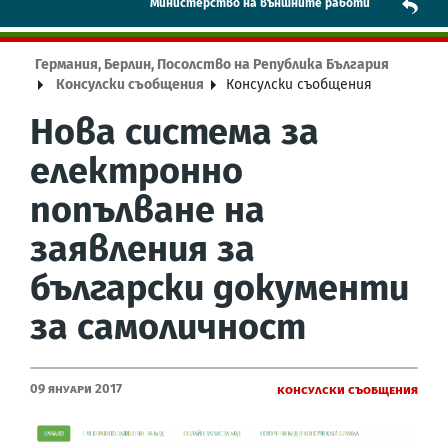
Mинистерство на външните работи
Германия, Берлин, Посолство на Република България
Консулски съобщения
Консулски съобщения
Нова система за
електронно
попълване на
заявления за
български документи
за самоличност
09 Януари 2017
Консулски съобщения