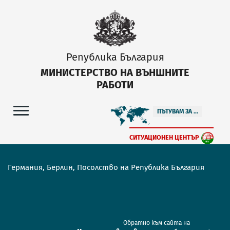
Република България
МИНИСТЕРСТВО НА ВЪНШНИТЕ
РАБОТИ
ПЪТУВАМ ЗА ...
СИТУАЦИОНЕН ЦЕНТЪР
Германия, Берлин, Посолство на Република България
Обратно към сайта на