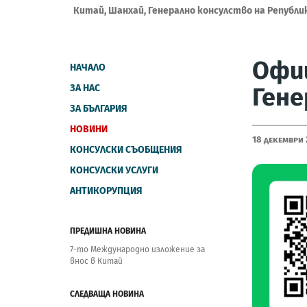
Китай, Шанхай, Генерално консулство на Републи
Офиц
НАЧАЛО
ЗА НАС
Гене
ЗА БЪЛГАРИЯ
НОВИНИ
18 Декември
КОНСУЛСКИ СЪОБЩЕНИЯ
КОНСУЛСКИ УСЛУГИ
АНТИКОРУПЦИЯ
ПРЕДИШНА НОВИНА
7-то Международно изложение за
внос в Китай
СЛЕДВАЩА НОВИНА