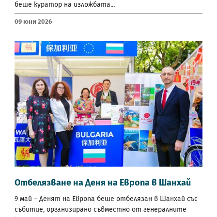
беше куратор на изложбата...
09 Юни 2026
Отбелязване на Деня на Европа в Шанхай
9 май – Денят на Европа беше отбелязан в Шанхай със
събитие, организирано съвместно от генералните