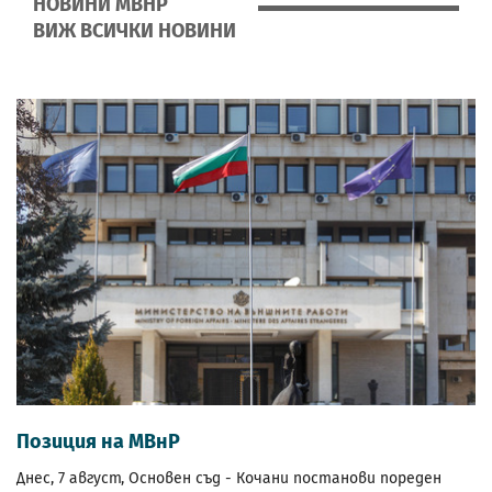
НОВИНИ МВНР
ВИЖ ВСИЧКИ НОВИНИ
Позиция на МВнР
Днес, 7 август, Основен съд - Кочани постанови пореден