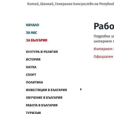
Китай, Шанхай, Генерално консулство на Републи
Рабо
НАЧАЛО
ЗА НАС
Подробна и
ЗА БЪЛГАРИЯ
интернет 
Интернет п
КУЛТУРА И РЕЛИГИЯ
Официален 
ИСТОРИЯ
НАУКА
СПОРТ
ПОЛИТИКА
ИНВЕСТИЦИИ В БЪЛГАРИЯ
ОБУЧЕНИЕ В БЪЛГАРИЯ
РАБОТА В БЪЛГАРИЯ
ТУРИЗЪМ