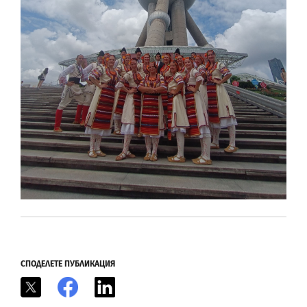
СПОДЕЛЕТЕ ПУБЛИКАЦИЯ
X
Facebook
LinkedIn