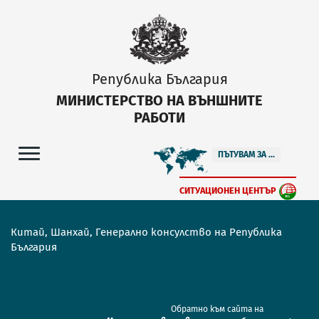
Република България
МИНИСТЕРСТВО НА ВЪНШНИТЕ
РАБОТИ
ПЪТУВАМ ЗА ...
СИТУАЦИОНЕН ЦЕНТЪР
Китай, Шанхай, Генерално консулство на Република
България
Обратно към сайта на