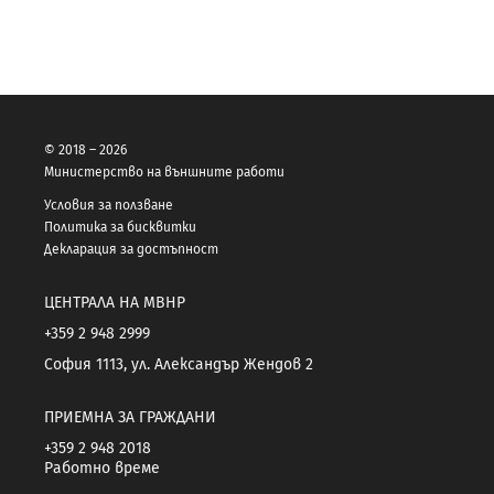
© 2018 – 2026
Министерство на външните работи
Условия за ползване
Политика за бисквитки
Декларация за достъпност
ЦЕНТРАЛА НА МВНР
+359 2 948 2999
София 1113, ул. Александър Жендов 2
ПРИЕМНА ЗА ГРАЖДАНИ
+359 2 948 2018
Работно време