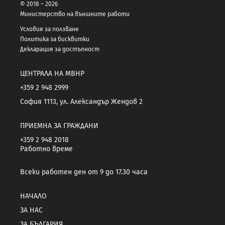
© 2018 – 2026
Министерство на външните работи
Условия за ползване
Политика за бисквитки
Декларация за достъпност
ЦЕНТРАЛА НА МВНР
+359 2 948 2999
София 1113, ул. Александър Жендов 2
ПРИЕМНА ЗА ГРАЖДАНИ
+359 2 948 2018
Работно време
Всеки работен ден от 9 до 17.30 часа
НАЧАЛО
ЗА НАС
ЗА БЪЛГАРИЯ