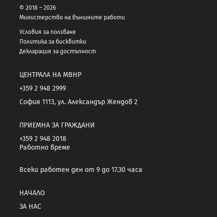
© 2018 – 2026
Министерство на външните работи
Условия за ползване
Политика за бисквитки
Декларация за достъпност
ЦЕНТРАЛА НА МВНР
+359 2 948 2999
София 1113, ул. Александър Жендов 2
ПРИЕМНА ЗА ГРАЖДАНИ
+359 2 948 2018
Работно време
Всеки работен ден от 9 до 17.30 часа
НАЧАЛО
ЗА НАС