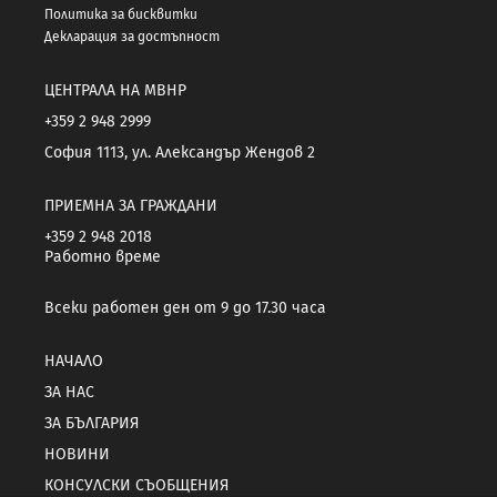
Политика за бисквитки
Декларация за достъпност
ЦЕНТРАЛА НА МВНР
+359 2 948 2999
София 1113, ул. Александър Жендов 2
ПРИЕМНА ЗА ГРАЖДАНИ
+359 2 948 2018
Работно време
Всеки работен ден от 9 до 17.30 часа
НАЧАЛО
ЗА НАС
ЗА БЪЛГАРИЯ
НОВИНИ
КОНСУЛСКИ СЪОБЩЕНИЯ